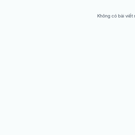
Không có bài viết 