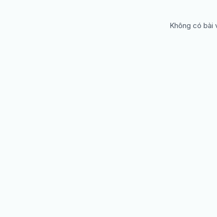
Không có bài v