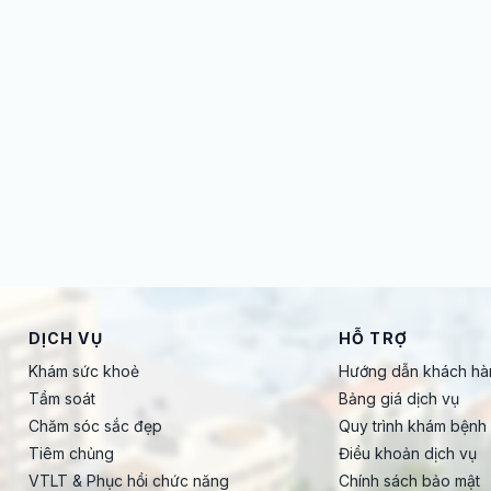
DỊCH VỤ
HỖ TRỢ
Khám sức khoẻ
Hướng dẫn khách hà
Tầm soát
Bảng giá dịch vụ
Chăm sóc sắc đẹp
Quy trình khám bệnh
Tiêm chủng
Điều khoản dịch vụ
VTLT & Phục hồi chức năng
Chính sách bảo mật