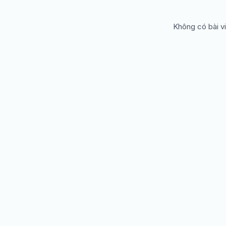
Không có bài vi