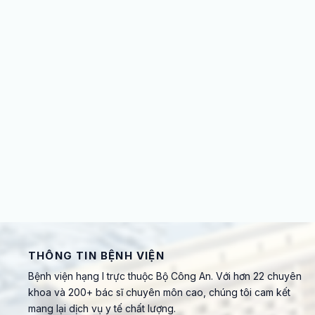
THÔNG TIN BỆNH VIỆN
Bệnh viện hạng I trực thuộc Bộ Công An. Với hơn 22 chuyên
khoa và 200+ bác sĩ chuyên môn cao, chúng tôi cam kết
mang lại dịch vụ y tế chất lượng.