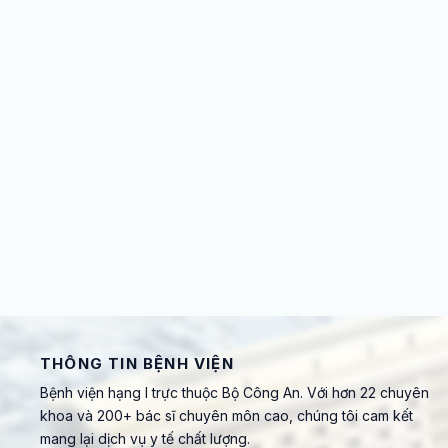
THÔNG TIN BỆNH VIỆN
Bệnh viện hạng I trực thuộc Bộ Công An. Với hơn 22 chuyên
khoa và 200+ bác sĩ chuyên môn cao, chúng tôi cam kết
mang lại dịch vụ y tế chất lượng.