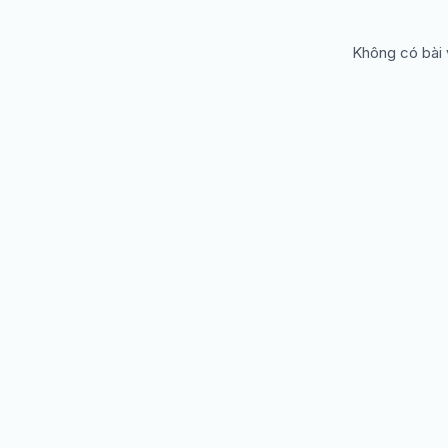
Không có bài 