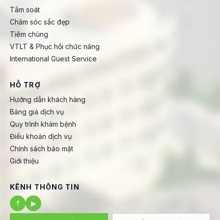
Tầm soát
Chăm sóc sắc đẹp
Tiêm chủng
VTLT & Phục hồi chức năng
International Guest Service
HỖ TRỢ
Hướng dẫn khách hàng
Bảng giá dịch vụ
Quy trình khám bệnh
Điều khoản dịch vụ
Chính sách bảo mật
Giới thiệu
KÊNH THÔNG TIN
f
▶