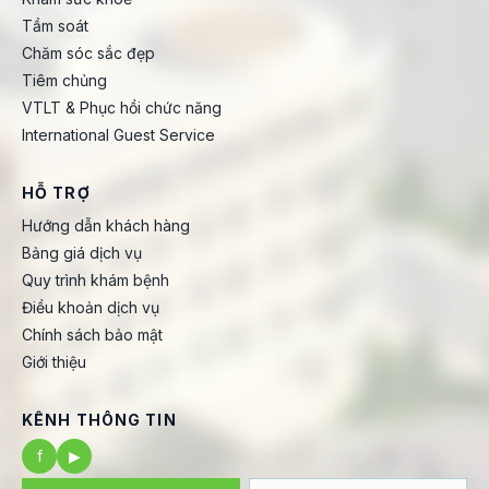
Tầm soát
Chăm sóc sắc đẹp
Tiêm chủng
VTLT & Phục hồi chức năng
International Guest Service
HỖ TRỢ
Hướng dẫn khách hàng
Bảng giá dịch vụ
Quy trình khám bệnh
Điều khoản dịch vụ
Chính sách bảo mật
Giới thiệu
KÊNH THÔNG TIN
f
▶