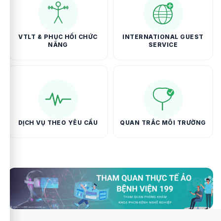
VTLT & PHỤC HỒI CHỨC
INTERNATIONAL GUEST
NĂNG
SERVICE
DỊCH VỤ THEO YÊU CẦU
QUAN TRẮC MÔI TRƯỜNG